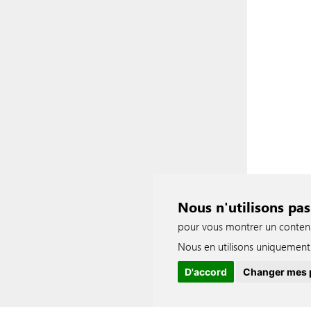
Nous n'utilisons pas
pour vous montrer un contenu p
Nous en utilisons uniquement 
D'accord
Changer mes 