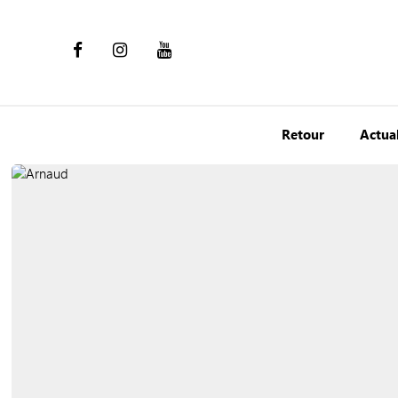
Retour
Actual