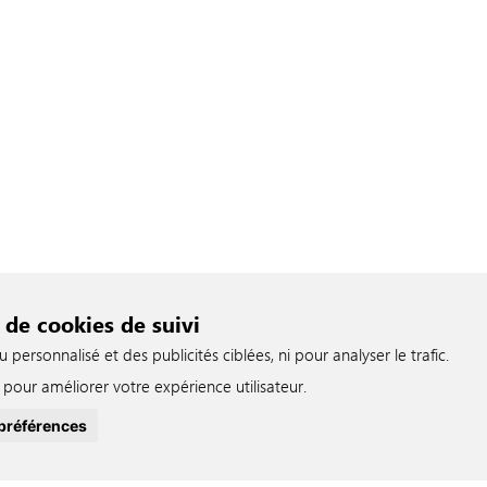
 de cookies de suivi
ersonnalisé et des publicités ciblées, ni pour analyser le trafic.
pour améliorer votre expérience utilisateur.
préférences