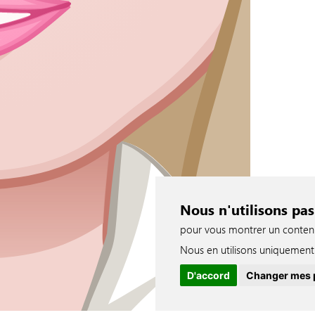
Nous n'utilisons pas
pour vous montrer un contenu p
Nous en utilisons uniquement 
D'accord
Changer mes 