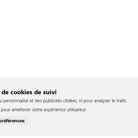
 de cookies de suivi
ersonnalisé et des publicités ciblées, ni pour analyser le trafic.
pour améliorer votre expérience utilisateur.
préférences