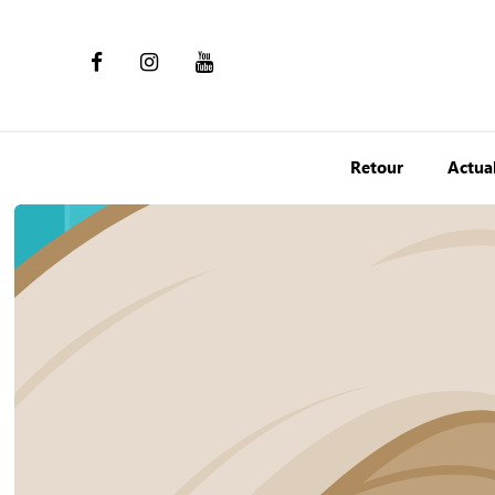
Retour
Actual