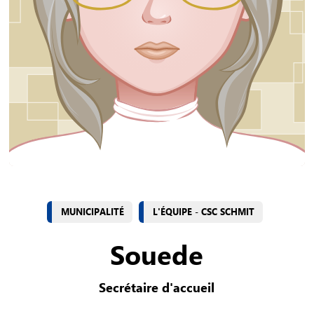
MUNICIPALITÉ
L'ÉQUIPE - CSC SCHMIT
Souede
Secrétaire d'accueil