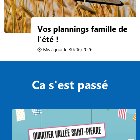
Vos plannings famille de
l'été !
Mis à jour le 30/06/2026
Ca s'est passé