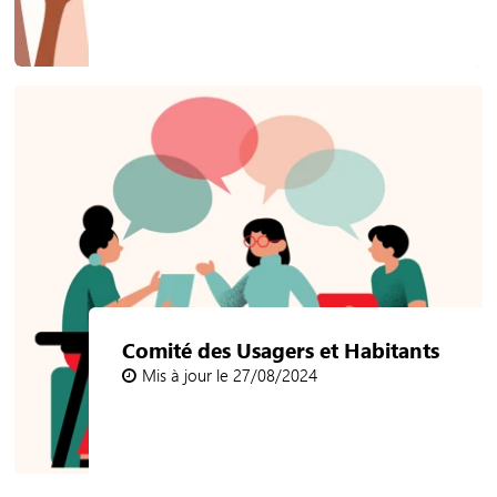
Comité des Usagers et Habitants
Mis à jour le 27/08/2024