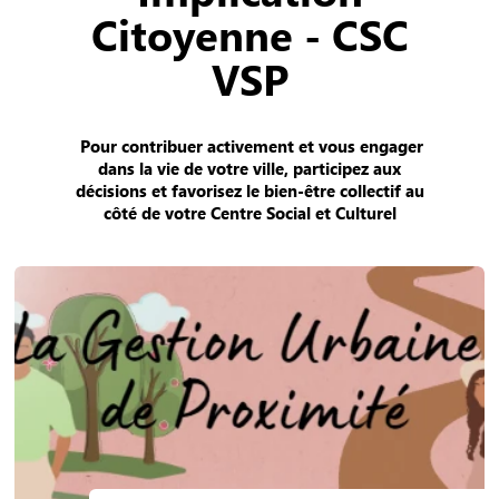
Citoyenne - CSC
VSP
Pour contribuer activement et vous engager
dans la vie de votre ville, participez aux
décisions et favorisez le bien-être collectif au
côté de votre Centre Social et Culturel