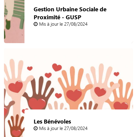
Gestion Urbaine Sociale de
Proximité - GUSP
Mis à jour le 27/08/2024
Les Bénévoles
Mis à jour le 27/08/2024