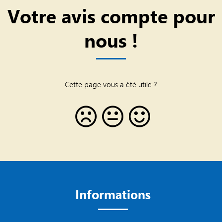
Votre avis compte pour
nous !
Cette page vous a été utile ?
Informations