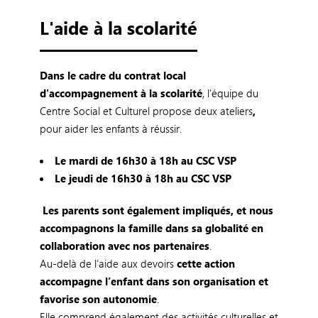
L'aide à la scolarité
Dans le cadre du contrat local
d'accompagnement à la scolarité
, l'équipe du
Centre Social et Culturel propose deux ateliers
,
pour aider les enfants à réussir.
Le mardi de 16h30 à 18h au CSC VSP
Le jeudi de 16h30 à 18h au CSC VSP
Les parents sont également impliqués, et nous
accompagnons la famille dans sa globalité en
collaboration avec nos partenaires
.
Au-delà de l’aide aux devoirs
cette action
accompagne l’enfant dans son organisation et
favorise son autonomie
.
Elle comprend également des activités culturelles et