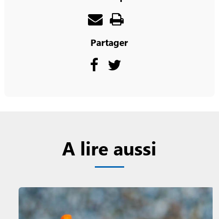
Partager
A lire aussi