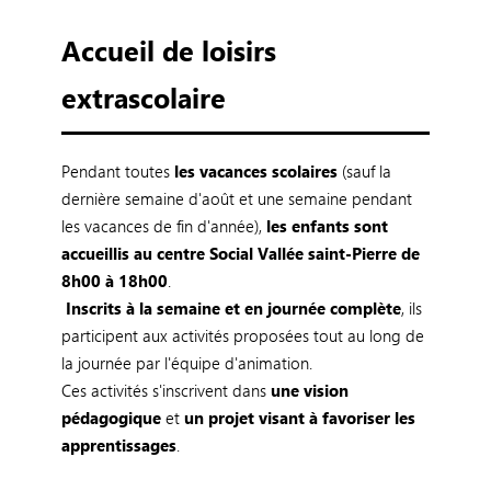
Accueil de loisirs
extrascolaire
Pendant toutes
les vacances scolaires
(sauf la
dernière semaine d'août et une semaine pendant
les vacances de fin d'année),
les enfants sont
accueillis au centre Social Vallée saint-Pierre de
8h00 à 18h00
.
Inscrits à la semaine et en journée complète
, ils
participent aux activités proposées tout au long de
la journée par l'équipe d'animation.
Ces activités s'inscrivent dans
une vision
pédagogique
et
un projet visant à favoriser les
apprentissages
.