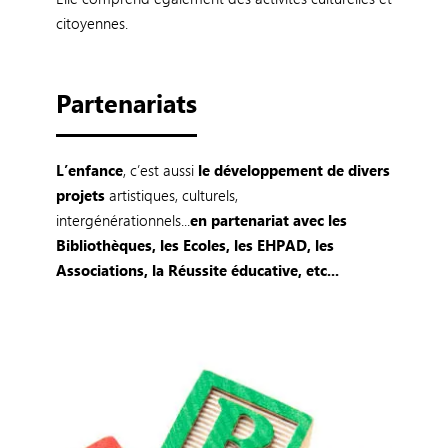
citoyennes.
Partenariats
L’enfance
, c’est aussi
le développement de divers
projets
artistiques, culturels,
intergénérationnels...
en partenariat avec les
Bibliothèques, les Ecoles, les
EHPAD, les
Associations, la Réussite éducative, etc...