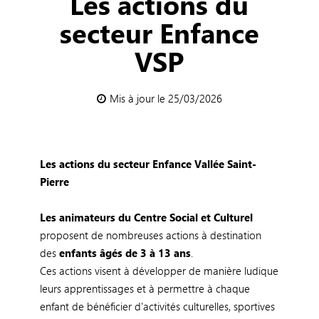
Les actions du
secteur Enfance
VSP
Mis à jour le 25/03/2026
Les actions du secteur Enfance Vallée Saint-
Pierre
Les animateurs du Centre Social et Culturel
proposent de nombreuses actions à destination
des
enfants âgés de 3 à 13 ans
.
Ces actions visent à développer de manière ludique
leurs apprentissages et à permettre à chaque
enfant de bénéficier d'activités culturelles, sportives