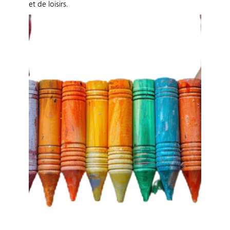
et de loisirs.