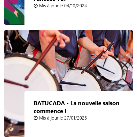
Mis à jour le 04/10/2024
BATUCADA - La nouvelle saison
commence !
Mis à jour le 27/01/2026