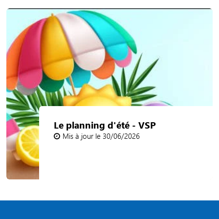
Le planning d'été - VSP
Mis à jour le 30/06/2026