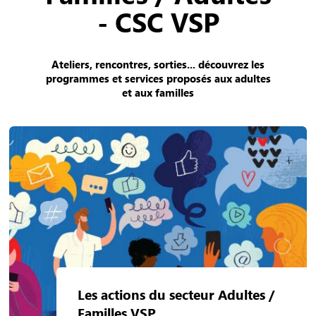
- CSC VSP
Ateliers, rencontres, sorties... découvrez les
programmes et services proposés aux adultes
et aux familles
Les actions du secteur Adultes /
Familles VSP