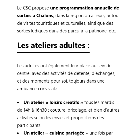
Le CSC propose
une programmation annuelle de
sorties à Châlons
, dans la région ou ailleurs, autour
de visites touristiques et culturelles, ainsi que des
sorties ludiques dans des parcs, à la patinoire, etc.
Les ateliers adultes :
Les adultes ont également leur place au sein du
centre, avec des activités de détente, d’échanges,
et des moments pour soi, toujours dans une
ambiance conviviale.
Un atelier « loisirs créatifs »
tous les mardis
de 14h à 16h30 : couture, bricolage, et bien d’autres
activités selon les envies et propositions des
participants.
Un atelier « cuisine partagée »
une fois par