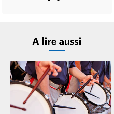
A lire aussi