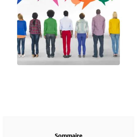
Sommaire