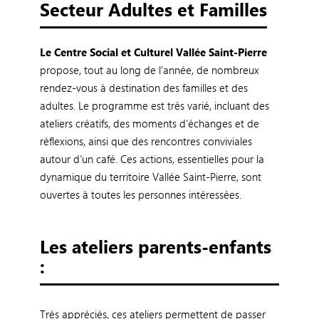
Secteur Adultes et Familles
Le Centre Social et Culturel Vallée Saint-Pierre
propose, tout au long de l’année, de nombreux
rendez-vous à destination des familles et des
adultes. Le programme est très varié, incluant des
ateliers créatifs, des moments d’échanges et de
réflexions, ainsi que des rencontres conviviales
autour d’un café. Ces actions, essentielles pour la
dynamique du territoire Vallée Saint-Pierre, sont
ouvertes à toutes les personnes intéressées.
Les ateliers parents-enfants
:
Très appréciés, ces ateliers permettent de passer