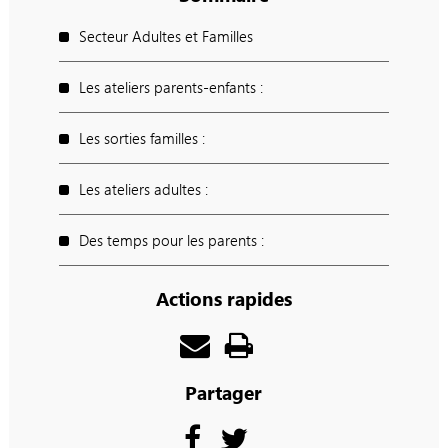
Secteur Adultes et Familles
Les ateliers parents-enfants :
Les sorties familles :
Les ateliers adultes :
Des temps pour les parents :
Actions rapides
Partager