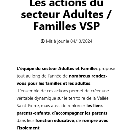
Les actions du
secteur Adultes /
Familles VSP
Mis à jour le 04/10/2024
L’équipe du secteur Adultes et Familles
propose
tout au long de l’année de
nombreux rendez-
vous pour les familles et les adultes
.
L’ensemble de ces actions permet de créer une
véritable dynamique sur le territoire de la Vallée
Saint-Pierre, mais aussi de renforcer
les liens
parents-enfants
,
d’accompagner les parents
dans leur
fonction éducative
, de
rompre avec
l’isolement
.