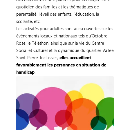
quotidien des familles et les thématiques de
parentalité, l’éveil des enfants, l’éducation, la
scolarité, etc.
Les activités pour adultes sont aussi ouvertes sur les
événements locaux et nationaux tels qu’Octobre
Rose, le Téléthon, ainsi que sur la vie du Centre
Social et Culturel et la dynamique du quartier Vallée
Saint-Pierre. Inclusives,
elles accueillent
favorablement les personnes en situation de
handicap
.