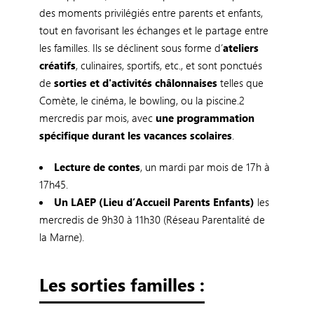
des moments privilégiés entre parents et enfants,
tout en favorisant les échanges et le partage entre
les familles. Ils se déclinent sous forme d’
ateliers
créatifs
, culinaires, sportifs, etc., et sont ponctués
de
sorties et d'activités châlonnaises
telles que
Comète, le cinéma, le bowling, ou la piscine.2
mercredis par mois, avec
une programmation
spécifique durant les vacances scolaires
.
Lecture de contes
, un mardi par mois de 17h à
17h45.
Un LAEP (Lieu d’Accueil Parents Enfants)
les
mercredis de 9h30 à 11h30 (Réseau Parentalité de
la Marne).
Les sorties familles :