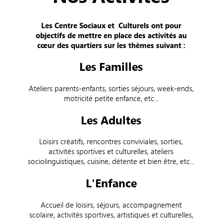
Les Centre Sociaux et Culturels ont pour
objectifs de mettre en place des activités au
cœur des quartiers sur les thèmes suivant :
Les Familles
Ateliers parents-enfants, sorties séjours, week-ends,
motricité petite enfance, etc...
Les Adultes
Loisirs créatifs, rencontres conviviales, sorties,
activités sportives et culturelles, ateliers
sociolinguistiques, cuisine, détente et bien être, etc...
L'Enfance
Accueil de loisirs, séjours, accompagnement
scolaire, activités sportives, artistiques et culturelles,