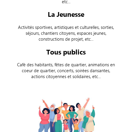
etc...
La Jeunesse
Activités sportives, artistiques et culturelles, sorties,
séjours, chantiers citoyens, espaces jeunes,
constructions de projet, etc...
Tous publics
Café des habitants, fêtes de quartier, animations en
coeur de quartier, concerts, soirées dansantes,
actions citoyennes et solidaires, etc...