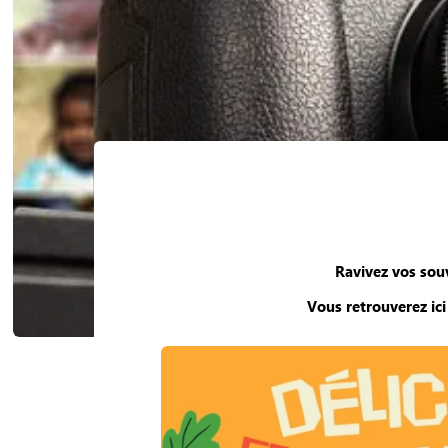
Ravivez vos sou
Vous retrouverez ic