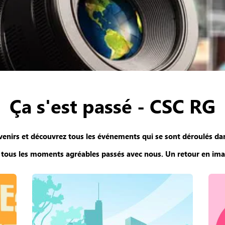
Ça s'est passé - CSC RG
venirs et découvrez tous les événements qui se sont déroulés dan
i tous les moments agréables passés avec nous.
Un retour en imag