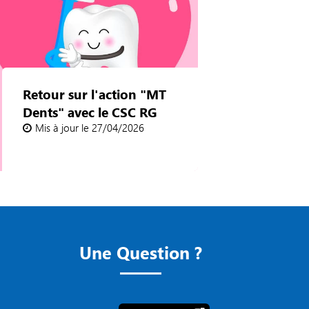
Retour sur l'action "MT
Dents" avec le CSC RG
Mis à jour le 27/04/2026
Une Question ?