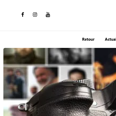
Retour
Actual