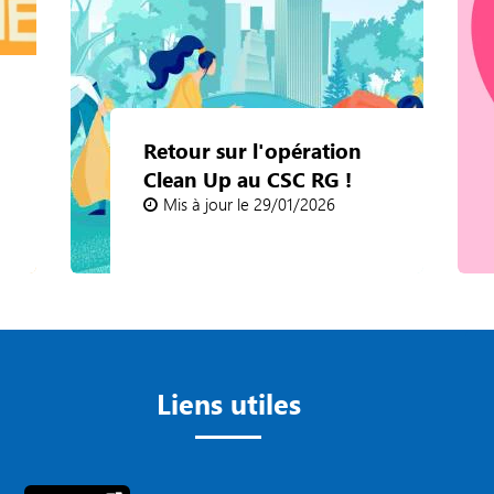
Retour sur l'opération
Clean Up au CSC RG !
Mis à jour le 29/01/2026
Liens utiles