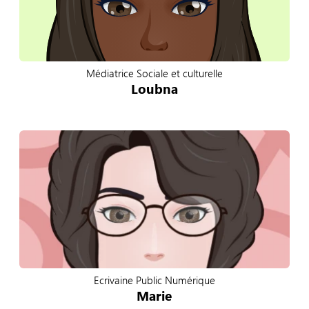
Médiatrice Sociale et culturelle
Loubna
Ecrivaine Public Numérique
Marie