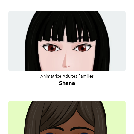
Animatrice Adultes Familles
Shana