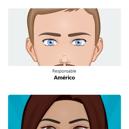
Responsable
Américo