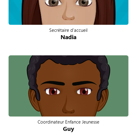
Secrétaire d'accueil
Nadia
Coordinateur Enfance Jeunesse
Guy