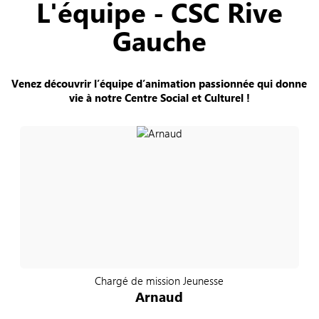
L'équipe - CSC Rive
Gauche
Venez découvrir l’équipe d’animation passionnée qui donne
vie à notre Centre Social et Culturel !
Chargé de mission Jeunesse
Arnaud