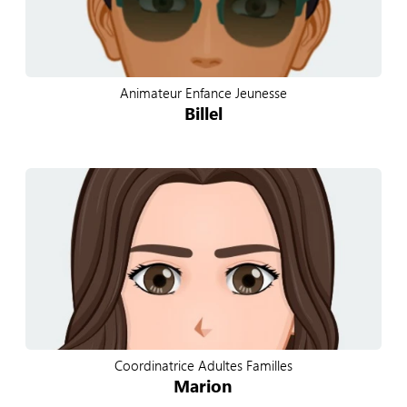
Animateur Enfance Jeunesse
Billel
Coordinatrice Adultes Familles
Marion