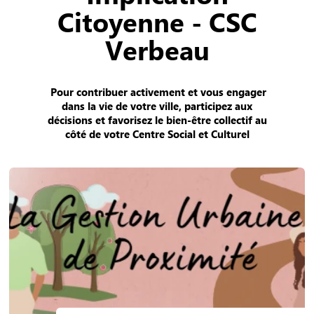
Citoyenne - CSC
Verbeau
Pour contribuer activement et vous engager
dans la vie de votre ville, participez aux
décisions et favorisez le bien-être collectif au
côté de votre Centre Social et Culturel