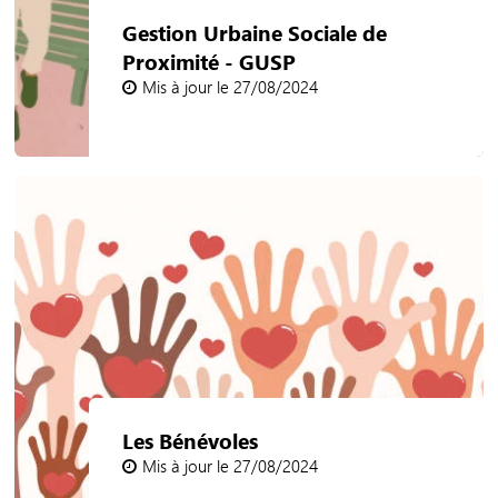
Gestion Urbaine Sociale de
Proximité - GUSP
Mis à jour le 27/08/2024
Les Bénévoles
Mis à jour le 27/08/2024