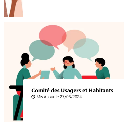
Comité des Usagers et Habitants
Mis à jour le 27/08/2024