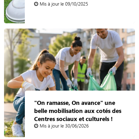
Mis à jour le 09/10/2025
"On ramasse, On avance" une
belle mobilisation aux cotés des
Centres sociaux et culturels !
Mis à jour le 30/06/2026