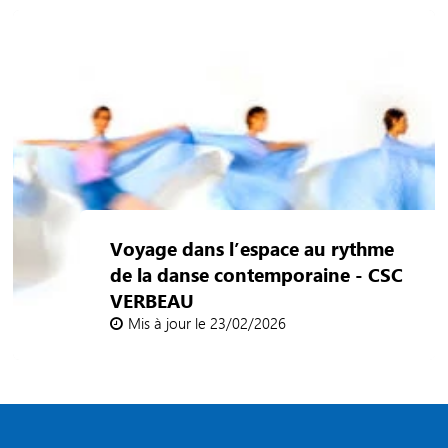
Voyage dans l’espace au rythme
de la danse contemporaine - CSC
VERBEAU
Mis à jour le 23/02/2026