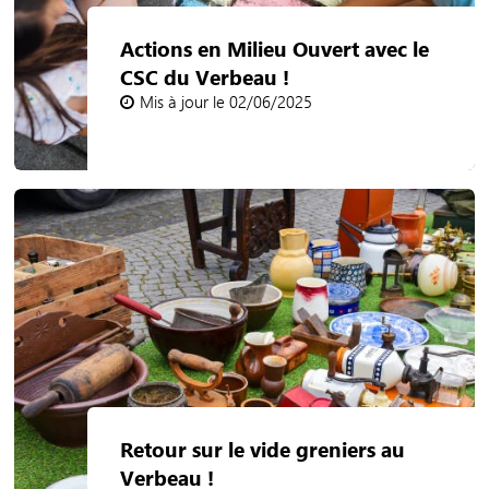
Actions en Milieu Ouvert avec le
CSC du Verbeau !
Mis à jour le 02/06/2025
Retour sur le vide greniers au
Verbeau !