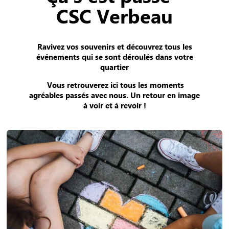
CSC Verbeau
Ravivez vos souvenirs et découvrez tous les
événements qui se sont déroulés dans votre
quartier
Vous retrouverez ici tous les moments
agréables passés avec nous.
Un retour en image
à voir et à revoir !