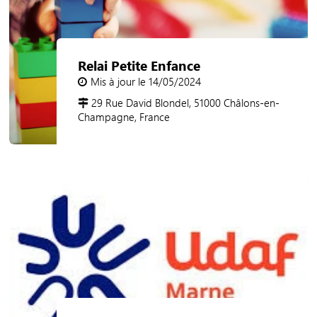
Relai Petite Enfance
Mis à jour le 14/05/2024
29 Rue David Blondel, 51000 Châlons-en-
Champagne, France