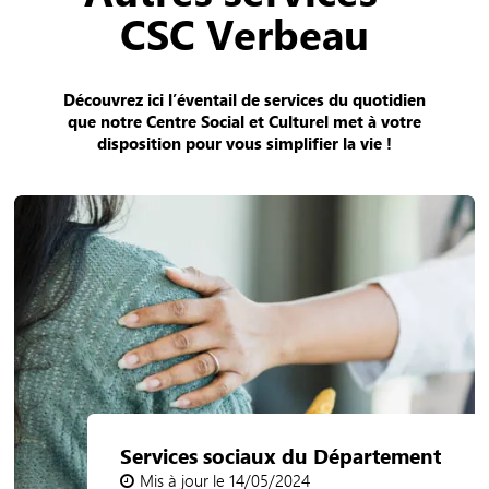
CSC Verbeau
Découvrez ici l’éventail de services du quotidien
que notre Centre Social et Culturel met à votre
disposition pour vous simplifier la vie !
Services sociaux du Département
Mis à jour le 14/05/2024