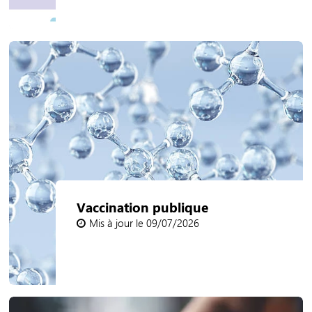
Vaccination publique
Mis à jour le 09/07/2026