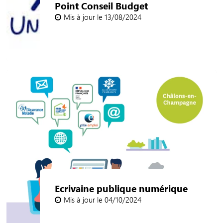
Point Conseil Budget
Mis à jour le 13/08/2024
Ecrivaine publique numérique
Mis à jour le 04/10/2024