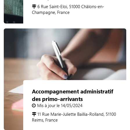
6 Rue Saint-Eloi, 51000 Châlons-en-
Champagne, France
Accompagnement administratif
des primo-arrivants
Mis à jour le 14/05/2024
11 Rue Marie-Juliette Baillia-Rolland, 51100
Reims, France