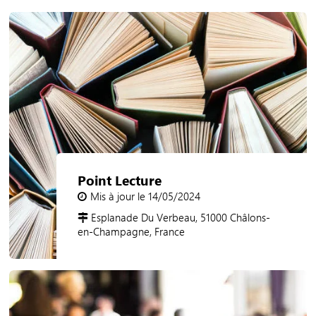
Point Lecture
Mis à jour le 14/05/2024
Esplanade Du Verbeau, 51000 Châlons-
en-Champagne, France