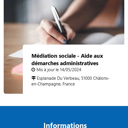
Médiation sociale - Aide aux
démarches administratives
Mis à jour le 14/05/2024
Esplanade Du Verbeau, 51000 Châlons-
en-Champagne, France
Informations