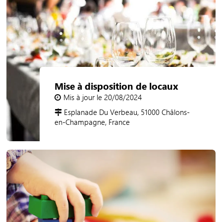
Mise à disposition de locaux
Mis à jour le 20/08/2024
Esplanade Du Verbeau, 51000 Châlons-
en-Champagne, France