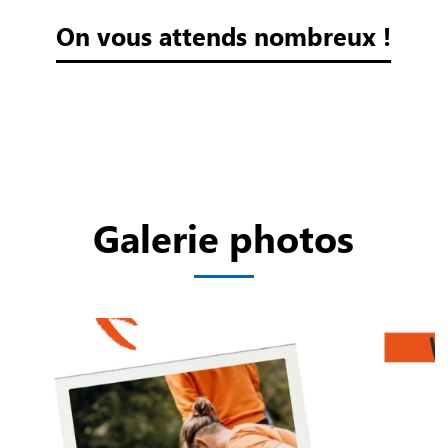
On vous attends nombreux !
Galerie photos