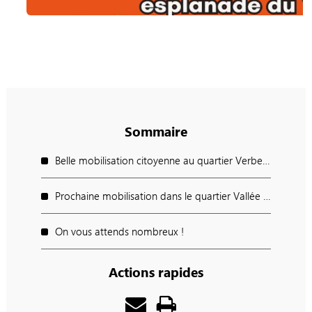
Sommaire
Belle mobilisation citoyenne au quartier Verbeau : On ramasse et on avance !
Prochaine mobilisation dans le quartier Vallée Saint-Pierre !
On vous attends nombreux !
Actions rapides