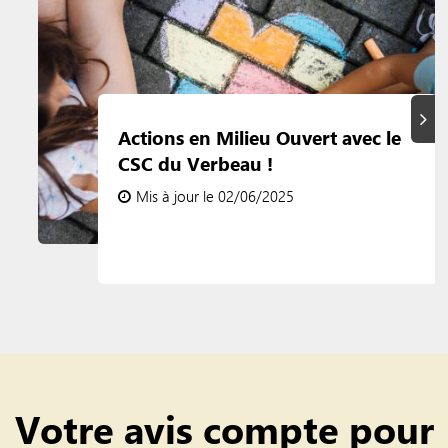
Suiva
Actions en Milieu Ouvert avec le
CSC du Verbeau !
Mis à jour le 02/06/2025
Votre avis compte pour