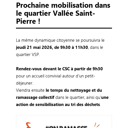
Prochaine mobilisation dans
le quartier Vallée Saint-
Pierre !
La même dynamique citoyenne se poursuivra le
jeudi 21 mai 2026, de 9h30 à 11h30
, dans le
quartier VSP.
Rendez-vous devant le CSC à partir de 9h30
pour un accueil convivial autour d’un petit-
déjeuner.
Viendra ensuite
le temps du nettoyage et du
ramassage collectif
dans le quartier, ainsi qu’
une
action de sensibilisation au tri des déchets
.