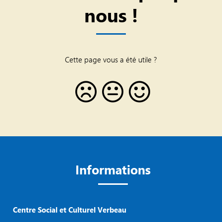
nous !
Cette page vous a été utile ?
Informations
Centre Social et Culturel Verbeau