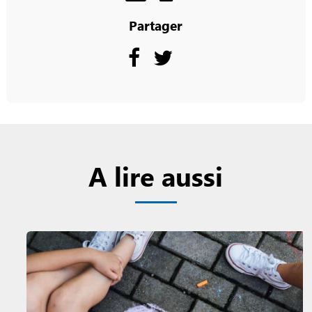
Partager
A lire aussi