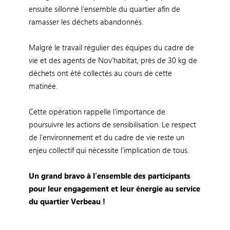
ensuite sillonné l’ensemble du quartier afin de
ramasser les déchets abandonnés.
Malgré le travail régulier des équipes du cadre de
vie et des agents de Nov’habitat, près de 30 kg de
déchets ont été collectés au cours de cette
matinée.
Cette opération rappelle l’importance de
poursuivre les actions de sensibilisation. Le respect
de l’environnement et du cadre de vie reste un
enjeu collectif qui nécessite l’implication de tous.
Un grand bravo à l’ensemble des participants
pour leur engagement et leur énergie au service
du quartier Verbeau !