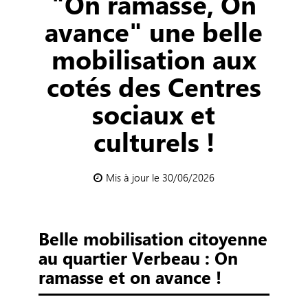
"On ramasse, On
avance" une belle
mobilisation aux
cotés des Centres
sociaux et
culturels !
Mis à jour le 30/06/2026
Belle mobilisation citoyenne
au quartier Verbeau : On
ramasse et on avance !