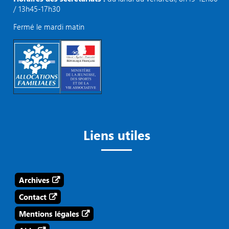
/ 13h45-17h30
Fermé le mardi matin
Liens utiles
Archives
Contact
Mentions légales