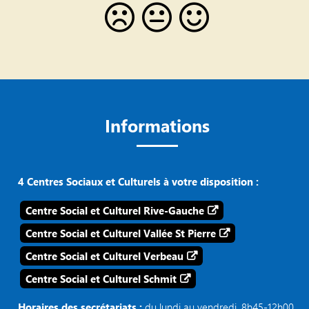
Informations
4 Centres Sociaux et Culturels à votre disposition :
Centre Social et Culturel Rive-Gauche
Centre Social et Culturel Vallée St Pierre
Centre Social et Culturel Verbeau
Centre Social et Culturel Schmit
Horaires des secrétariats :
du lundi au vendredi, 8h45-12h00