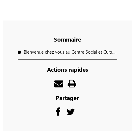
Sommaire
Bienvenue chez vous au Centre Social et Culturel du Verbeau !
Actions rapides
Partager