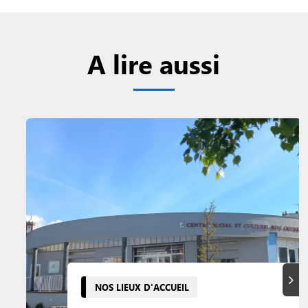
A lire aussi
Suiva
NOS LIEUX D'ACCUEIL