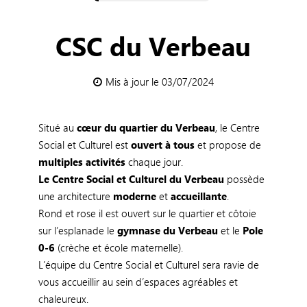
CSC du Verbeau
Mis à jour le 03/07/2024
Situé au
cœur du quartier du Verbeau
, le Centre
Social et Culturel est
ouvert à tous
et propose de
multiples activités
chaque jour.
Le Centre Social et Culturel du Verbeau
possède
une architecture
moderne
et
accueillante
.
Rond et rose il est ouvert sur le quartier et côtoie
sur l’esplanade le
gymnase du Verbeau
et le
Pole
0-6
(crèche et école maternelle).
L’équipe du Centre Social et Culturel sera ravie de
vous accueillir au sein d’espaces agréables et
chaleureux.