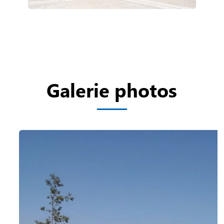
Galerie photos