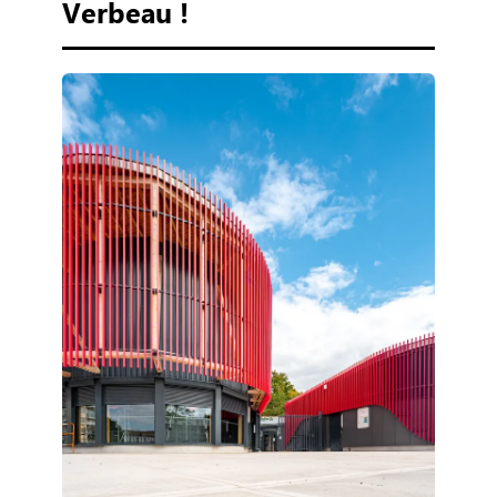
Verbeau !