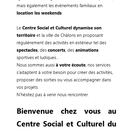
mais également les évènements familiaux en
location les weekends
.
Le
Centre Social et Culturel dynamise son
territoire
et la ville de Châlons en proposant
régulièrement des activités en extérieur tel des
spectacles
, des
concerts
, des
animations
sportives et ludiques…
Nous sommes aussi
à votre écoute
, nos services
s’adaptent à votre besoin pour créer des activités,
proposer des sorties ou vous accompagner dans
vos projets.
N’hésitez pas à venir nous rencontrer.
Bienvenue chez vous au
Centre Social et Culturel du