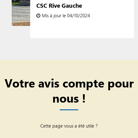
CSC Rive Gauche
Mis à jour le 04/10/2024
Votre avis compte pour
nous !
Cette page vous a été utile ?