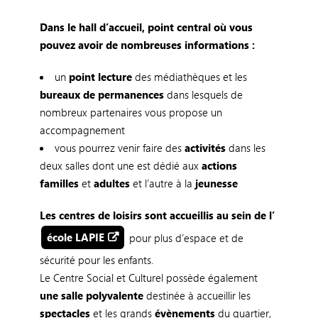
Dans le hall d’accueil, point central où vous
pouvez avoir de nombreuses informations :
un
point lecture
des médiathèques et les
bureaux de permanences
dans lesquels de
nombreux partenaires vous propose un
accompagnement
vous pourrez venir faire des
activités
dans les
deux salles dont une est dédié aux
actions
familles
et
adultes
et l’autre à la
jeunesse
Les centres de loisirs sont accueillis au sein de l’
école LAPIE
pour plus d’espace et de
sécurité pour les enfants.
Le Centre Social et Culturel possède également
une salle polyvalente
destinée à accueillir les
spectacles
et les grands
évènements
du quartier,