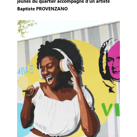
jeunes du quartier accompagné d’un artiste
Baptiste PROVENZANO
.