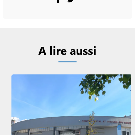
A lire aussi