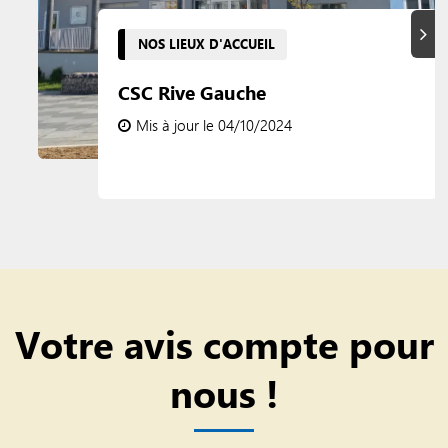
Suiva
NOS LIEUX D'ACCUEIL
CSC Rive Gauche
Mis à jour le 04/10/2024
Votre avis compte pour
nous !