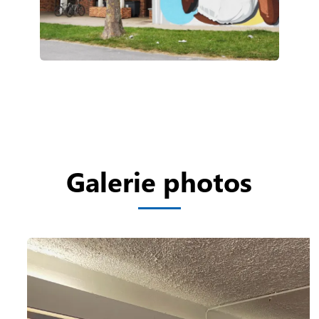
Galerie photos