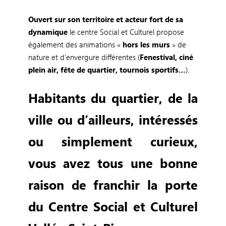
Ouvert sur son territoire et acteur fort de sa
dynamique
le centre Social et Culturel propose
également des animations «
hors les murs
» de
nature et d’envergure différentes (
Fenestival, ciné
plein air, fête de quartier, tournois sportifs…
).
Habitants du quartier, de la
ville ou d’ailleurs, intéressés
ou simplement curieux,
vous avez tous une bonne
raison de franchir la porte
du Centre Social et Culturel