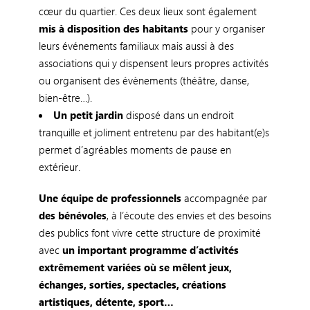
cœur du quartier. Ces deux lieux sont également
mis à disposition des habitants
pour y organiser
leurs événements familiaux mais aussi à des
associations qui y dispensent leurs propres activités
ou organisent des évènements (théâtre, danse,
bien-être…).
Un petit jardin
disposé dans un endroit
tranquille et joliment entretenu par des habitant(e)s
permet d’agréables moments de pause en
extérieur.
Une équipe de professionnels
accompagnée par
des bénévoles
, à l’écoute des envies et des besoins
des publics font vivre cette structure de proximité
avec
un important programme d’activités
extrêmement variées où se mêlent jeux,
échanges, sorties, spectacles, créations
artistiques, détente, sport…