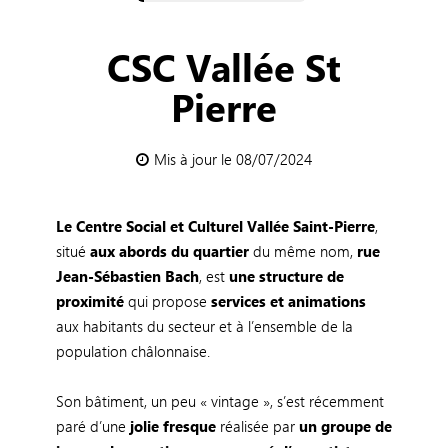
CSC Vallée St
Pierre
Mis à jour le 08/07/2024
Le Centre Social et Culturel Vallée Saint-Pierre
,
situé
aux abords du quartier
du même nom,
rue
Jean-Sébastien Bach
, est
une structure de
proximité
qui propose
services et animations
aux habitants du secteur et à l’ensemble de la
population châlonnaise.
Son bâtiment, un peu « vintage », s’est récemment
paré d’une
jolie fresque
réalisée par
un groupe de