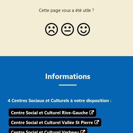
Cette page vous a été utile ?
Informations
4 Centres Sociaux et Culturels à votre disposition :
Centre Social et Culturel Rive-Gauche
Centre Social et Culturel Vallée St Pierre
Centre Social et Culturel Verbeau