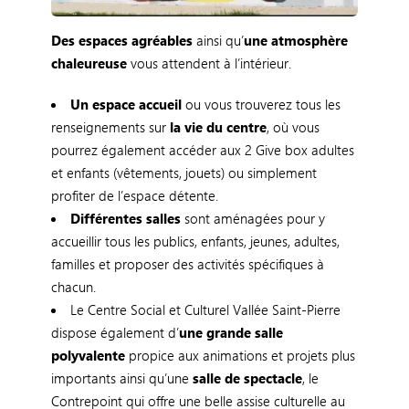
Des espaces agréables
ainsi qu’
une atmosphère
chaleureuse
vous attendent à l’intérieur.
Un espace accueil
ou vous trouverez tous les
renseignements sur
la vie du centre
, où vous
pourrez également accéder aux 2 Give box adultes
et enfants (vêtements, jouets) ou simplement
profiter de l’espace détente.
Différentes salles
sont aménagées pour y
accueillir tous les publics, enfants, jeunes, adultes,
familles et proposer des activités spécifiques à
chacun.
Le Centre Social et Culturel Vallée Saint-Pierre
dispose également d’
une grande salle
polyvalente
propice aux animations et projets plus
importants ainsi qu’une
salle de spectacle
, le
Contrepoint qui offre une belle assise culturelle au